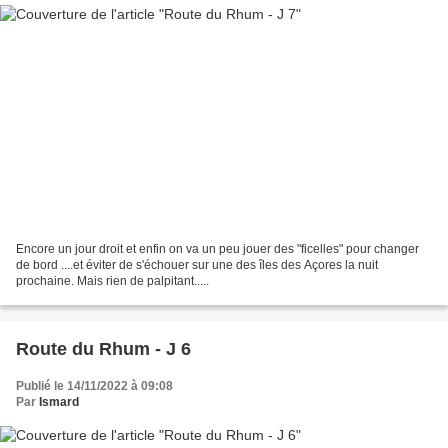
Encore un jour droit et enfin on va un peu jouer des "ficelles" pour changer
de bord ....et éviter de s'échouer sur une des îles des Açores la nuit
prochaine. Mais rien de palpitant.....
Route du Rhum - J 6
Publié le 14/11/2022 à 09:08
Par
Ismard