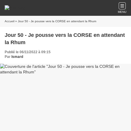
MENU
Accueil
» Jour 50 - Je pousse vers la CORSE en attendant la Rhum
Jour 50 - Je pousse vers la CORSE en attendant
la Rhum
Publié le 06/11/2022 à 09:15
Par
Ismard