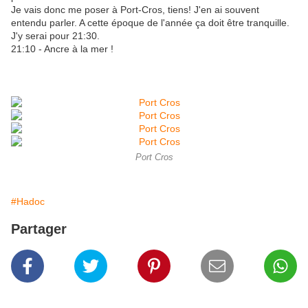
Je vais donc me poser à Port-Cros, tiens! J'en ai souvent
entendu parler. A cette époque de l'année ça doit être tranquille.
J'y serai pour 21:30.
21:10 - Ancre à la mer !
Port Cros
#Hadoc
Partager