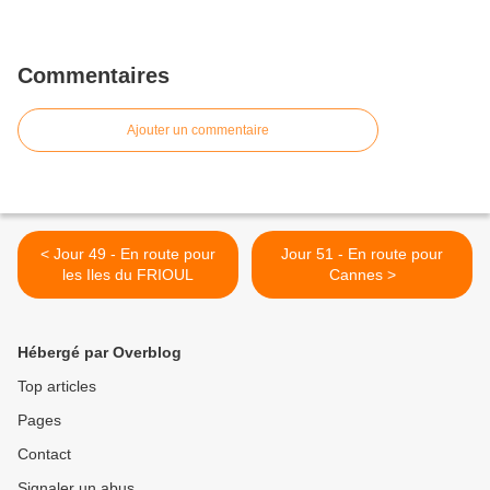
Commentaires
Ajouter un commentaire
< Jour 49 - En route pour
Jour 51 - En route pour
les Iles du FRIOUL
Cannes >
Hébergé par Overblog
Top articles
Pages
Contact
Signaler un abus