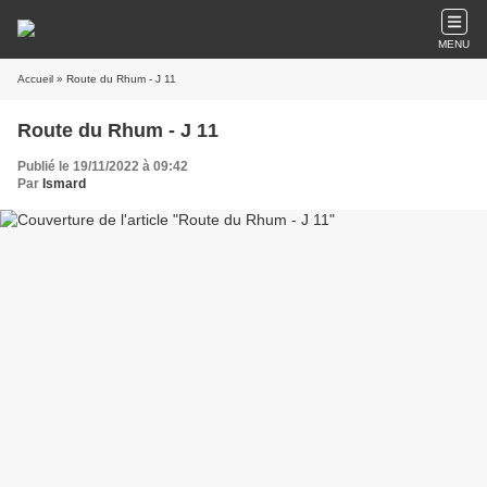
MENU
Accueil
» Route du Rhum - J 11
Route du Rhum - J 11
Publié le 19/11/2022 à 09:42
Par
Ismard