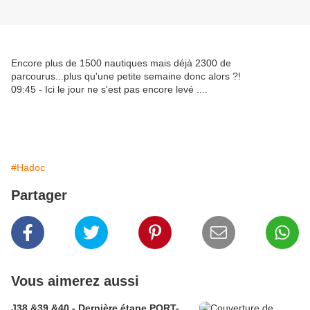
Encore plus de 1500 nautiques mais déjà 2300 de
parcourus...plus qu'une petite semaine donc alors ?!
09:45 - Ici le jour ne s'est pas encore levé ....
#Hadoc
Partager
Vous aimerez aussi
J38 &39 &40 - Dernière étape PORT-