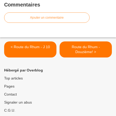
Commentaires
Ajouter un commentaire
< Route du Rhum - J 10
Route du Rhum -
Douzième! >
Hébergé par Overblog
Top articles
Pages
Contact
Signaler un abus
C.G.U.