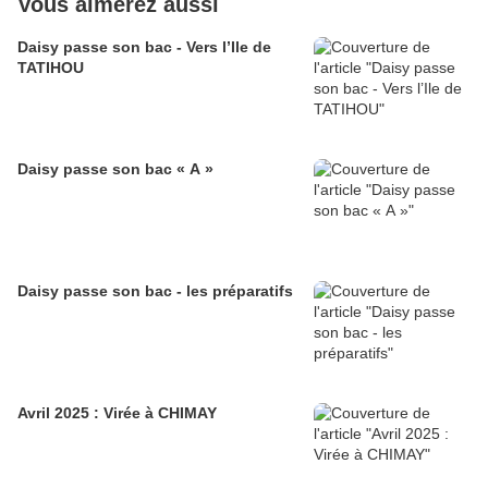
Vous aimerez aussi
Daisy passe son bac - Vers l’Ile de
TATIHOU
Daisy passe son bac « A »
Daisy passe son bac - les préparatifs
Avril 2025 : Virée à CHIMAY