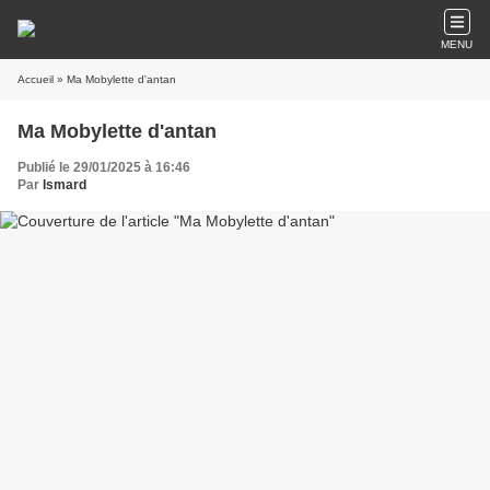
MENU
Accueil
» Ma Mobylette d'antan
Ma Mobylette d'antan
Publié le 29/01/2025 à 16:46
Par
Ismard