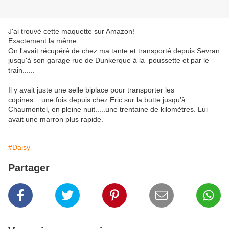
J'ai trouvé cette maquette sur Amazon!
Exactement la même.....
On l'avait récupéré de chez ma tante et transporté depuis Sevran
jusqu'à son garage rue de Dunkerque à la poussette et par le
train......
Il y avait juste une selle biplace pour transporter les
copines....une fois depuis chez Eric sur la butte jusqu'à
Chaumontel, en pleine nuit.....une trentaine de kilomètres. Lui
avait une marron plus rapide.
#Daisy
Partager