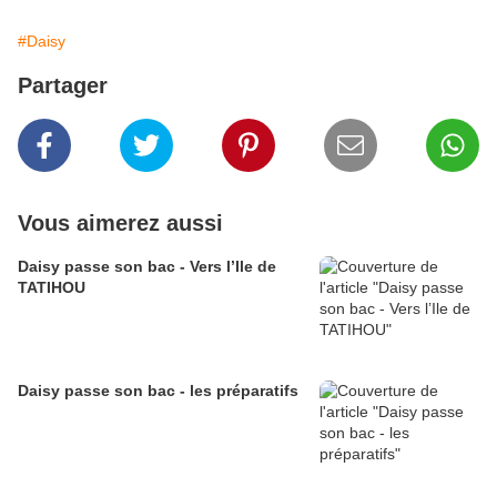
#Daisy
Partager
Vous aimerez aussi
Daisy passe son bac - Vers l’Ile de
TATIHOU
Daisy passe son bac - les préparatifs