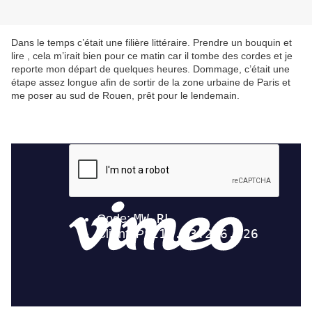
Dans le temps c’était une filière littéraire. Prendre un bouquin et
lire , cela m’irait bien pour ce matin car il tombe des cordes et je
reporte mon départ de quelques heures. Dommage, c’était une
étape assez longue afin de sortir de la zone urbaine de Paris et
me poser au sud de Rouen, prêt pour le lendemain.