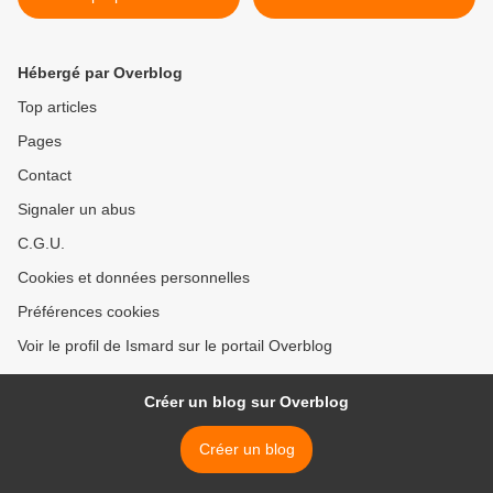
Hébergé par Overblog
Top articles
Pages
Contact
Signaler un abus
C.G.U.
Cookies et données personnelles
Préférences cookies
Voir le profil de Ismard sur le portail Overblog
Créer un blog sur Overblog
Créer un blog