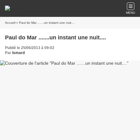
MENU
Accueil
» Paul do Mar .......un instant une nuit....
Paul do Mar .......un instant une nuit....
Publié le 25/06/2013 à 09:02
Par
Ismard