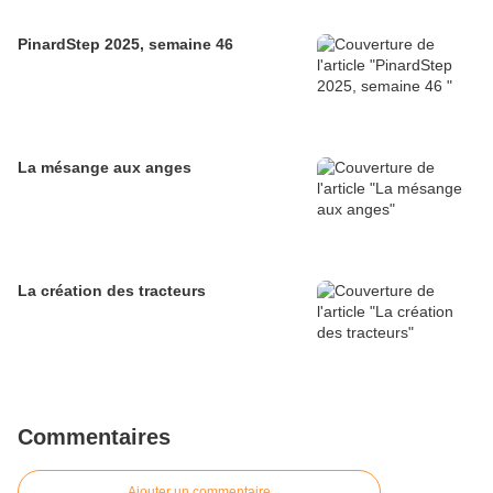
PinardStep 2025, semaine 46
La mésange aux anges
La création des tracteurs
Commentaires
Ajouter un commentaire