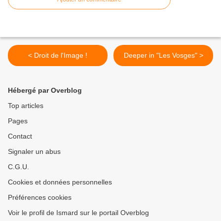
< Droit de l'Image !
Deeper in "Les Vosges" >
Hébergé par Overblog
Top articles
Pages
Contact
Signaler un abus
C.G.U.
Cookies et données personnelles
Préférences cookies
Voir le profil de Ismard sur le portail Overblog