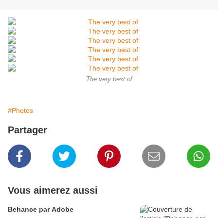
The very best of
#Photos
Partager
Vous aimerez aussi
Behance par Adobe