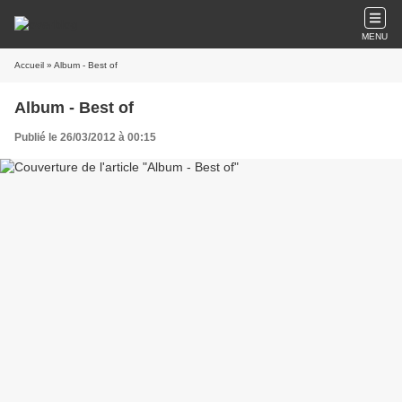
MENU
Accueil
» Album - Best of
Album - Best of
Publié le 26/03/2012 à 00:15