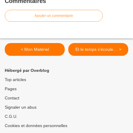
Commentaires
Ajouter un commentaire
< Mon Matériel
Et le temps s'écoule.... >
Hébergé par Overblog
Top articles
Pages
Contact
Signaler un abus
C.G.U.
Cookies et données personnelles