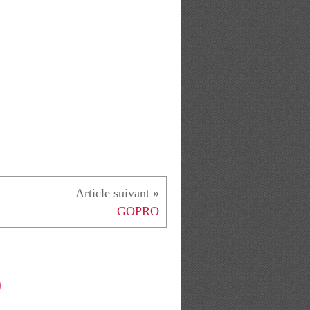
GOPRO