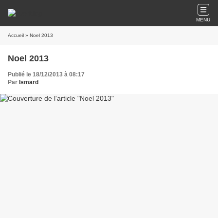
MENU
Accueil
» Noel 2013
Noel 2013
Publié le 18/12/2013 à 08:17
Par
Ismard