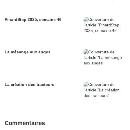
PinardStep 2025, semaine 46
La mésange aux anges
La création des tracteurs
Commentaires