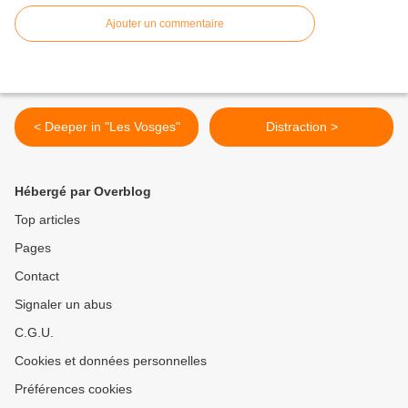
Ajouter un commentaire
< Deeper in "Les Vosges"
Distraction >
Hébergé par Overblog
Top articles
Pages
Contact
Signaler un abus
C.G.U.
Cookies et données personnelles
Préférences cookies