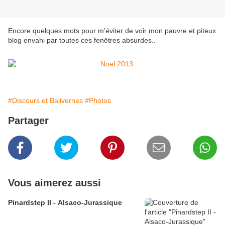
Encore quelques mots pour m'éviter de voir mon pauvre et piteux
blog envahi par toutes ces fenêtres absurdes..
#Discours et Balivernes
#Photos
Partager
Vous aimerez aussi
Pinardstep II - Alsaco-Jurassique