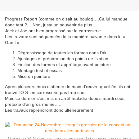
Progress Report (comme on disait au boulot)….Ca lui manque
donc tant ?….Non, juste un souvenir de plus…
Jack et Joe ont bien progressé sur la carrosserie.
Les travaux sont séquencés de la manière suivante dans le «
Gantt » :
Dégrossissage de toutes les formes dans l’alu
Ajustages et préparation des points de fixation
Finition des formes et apprêtage avant peinture
Montage test et essais
Mise en peinture
Après plusieurs mois d’attente de main d’œuvre qualifiée, ils ont
trouvé l’O.S. en carrosserie pas trop cher.
Mais ce dernier s’est mis en arrêt maladie depuis mardi sous
prétexte d’un gros rhume…..
Les travaux reprendront donc ultérieurement
Dimanche 24 Novembre - croquis grossier de la conception des deux