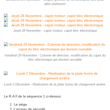
ailes porteuses
Jeudi 28 Novembre - capot moteur, capot bloc électronique
Vendredi 29 Novembre - Colonne de direction, modification du capot du
bloc électronique qui devient ouvrable
Lundi 2 Décembre - Réalisation de la plate forme de chargement arrière.
Le R.A.F.de la séquence 1 ci-dessus:
Le siège
L’arceau de sécurité