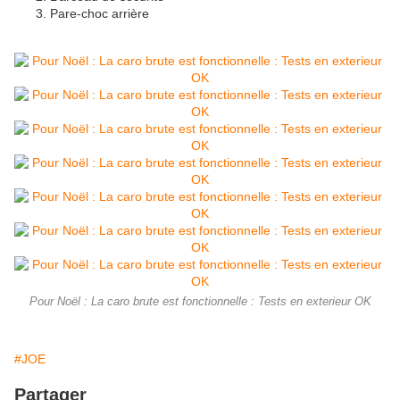
Pare-choc arrière
Pour Noël : La caro brute est fonctionnelle : Tests en exterieur OK
#JOE
Partager