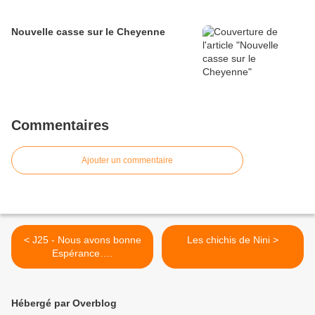
Nouvelle casse sur le Cheyenne
Commentaires
Ajouter un commentaire
< J25 - Nous avons bonne
Les chichis de Nini >
Espérance….
Hébergé par Overblog