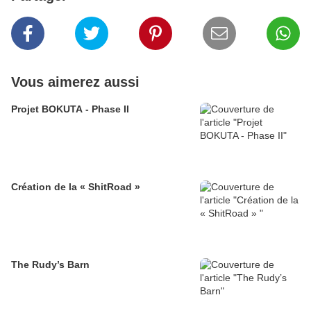
Vous aimerez aussi
Projet BOKUTA - Phase II
Création de la « ShitRoad »
The Rudy’s Barn