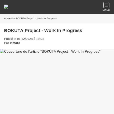
MENU
Accueil
» BOKUTA Project - Work In Progress
BOKUTA Project - Work In Progress
Publié le 06/12/2024 à 19:28
Par
Ismard