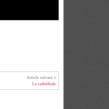
La cathédrale