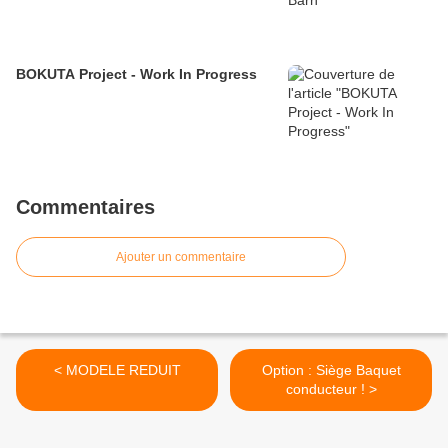
BOKUTA Project - Work In Progress
Commentaires
Ajouter un commentaire
< MODELE REDUIT
Option : Siège Baquet
conducteur ! >