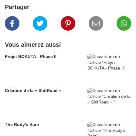
Partager
Vous aimerez aussi
Projet BOKUTA - Phase II
Création de la « ShitRoad »
The Rudy’s Barn