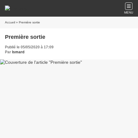
MENU
Accueil
» Première sortie
Première sortie
Publié le 05/05/2020 à 17:09
Par
Ismard