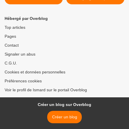
Hébergé par Overblog
Top articles
Pages
Contact
Signaler un abus
C.G.U.
Cookies et données personnelles
Préférences cookies
Voir le profil de Ismard sur le portail Overblog
Créer un blog sur Overblog
Créer un blog