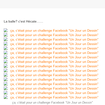
La balle? c'est Hécate.......
ça, c'était pour un challenge Facebook "Un Jour un Dessin"