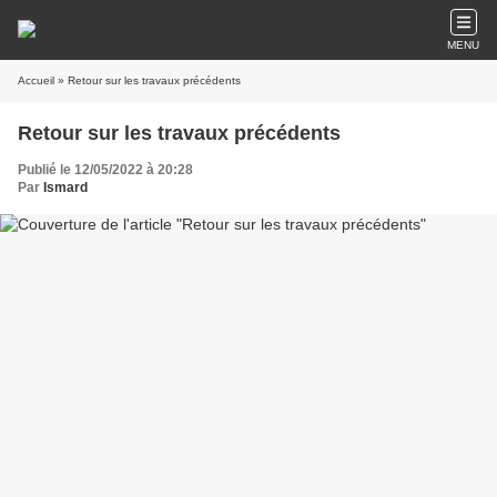
MENU
Accueil
» Retour sur les travaux précédents
Retour sur les travaux précédents
Publié le 12/05/2022 à 20:28
Par
Ismard