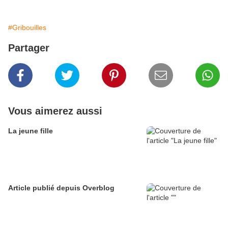
#Gribouilles
Partager
Vous aimerez aussi
La jeune fille
Article publié depuis Overblog