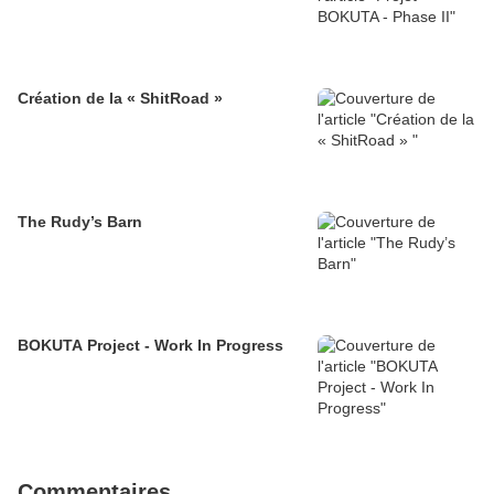
Création de la « ShitRoad »
The Rudy’s Barn
BOKUTA Project - Work In Progress
Commentaires