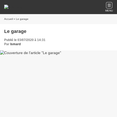
MENU
Accueil
» Le garage
Le garage
Publié le 03/07/2020 à 14:31
Par
Ismard