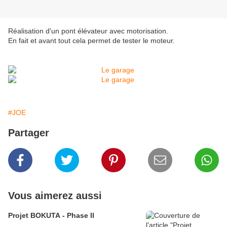
Réalisation d'un pont élévateur avec motorisation.
En fait et avant tout cela permet de tester le moteur.
#JOE
Partager
Vous aimerez aussi
Projet BOKUTA - Phase II